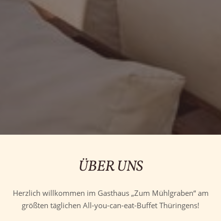
ÜBER UNS
Herzlich willkommen im Gasthaus „Zum Mühlgraben“ am
größten täglichen All-you-can-eat-Buffet Thüringens!