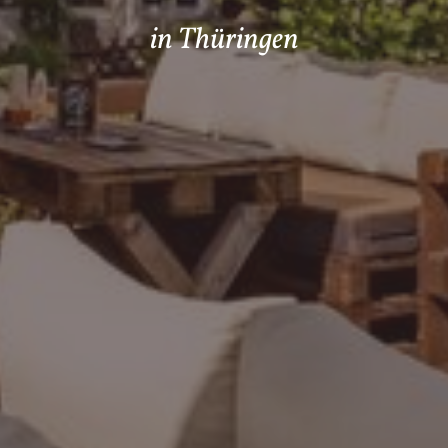
in Thüringen