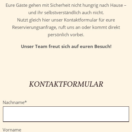
Eure Gäste gehen mit Sicherheit nicht hungrig nach Hause –
und ihr selbstverständlich auch nicht.
Nutzt gleich hier unser Kontaktformular für eure
Reservierungsanfrage, ruft uns an oder kommt direkt
persönlich vorbei.
Unser Team freut sich auf euren Besuch!
KONTAKTFORMULAR
Pflichtfeld
Nachname
*
Vorname